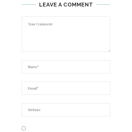
LEAVE A COMMENT