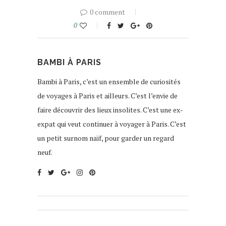
0 comment
0
BAMBI À PARIS
Bambi à Paris, c’est un ensemble de curiosités
de voyages à Paris et ailleurs. C’est l’envie de
faire découvrir des lieux insolites. C’est une ex-
expat qui veut continuer à voyager à Paris. C’est
un petit surnom naïf, pour garder un regard
neuf.