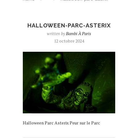
HALLOWEEN-PARC-ASTERIX
written by
Bambi À Paris
12 octobre 2024
Halloween Parc Asterix Peur sur le Parc