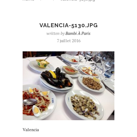
VALENCIA-5130.JPG
written by
Bambi À Paris
7 juillet 2016
Valencia