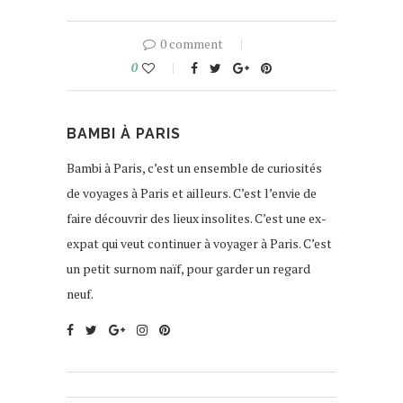
0 comment
0
BAMBI À PARIS
Bambi à Paris, c’est un ensemble de curiosités
de voyages à Paris et ailleurs. C’est l’envie de
faire découvrir des lieux insolites. C’est une ex-
expat qui veut continuer à voyager à Paris. C’est
un petit surnom naïf, pour garder un regard
neuf.