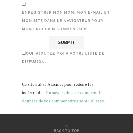
ENREGISTRER MON NOM, MON E-MAIL ET
MON SITE DANS LE NAVIGATEUR POUR
MON PROCHAIN COMMENTAIRE.
OUI, AJOUTEZ MOI À VOTRE LISTE DE
DIFFUSION.
Ce site utilise Akismet pour réduire les
indésirables.
En savoir plus sur comment les
données de vos commentaires sont utilisées
.
BACK TO TOP