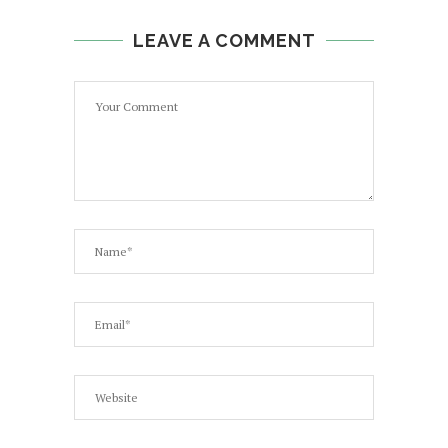
LEAVE A COMMENT