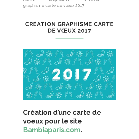
graphisme carte de vœux 2017
CRÉATION GRAPHISME CARTE
DE VŒUX 2017
Création d’une carte de
voeux pour le site
Bambiaparis.com
.