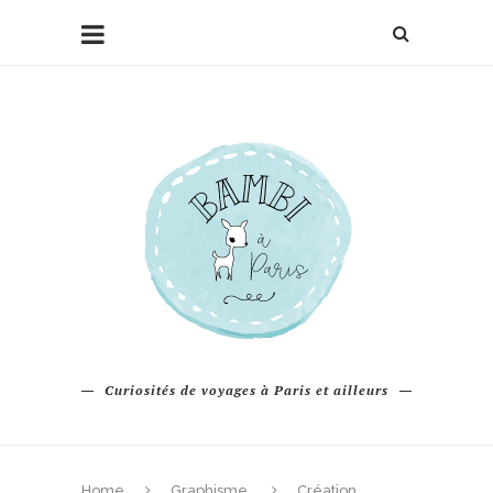
Curiosités de voyages à Paris et ailleurs
Home
Graphisme
Création