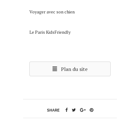
Voyager avec son chien
Le Paris KidsFriendly
Plan du site
SHARE