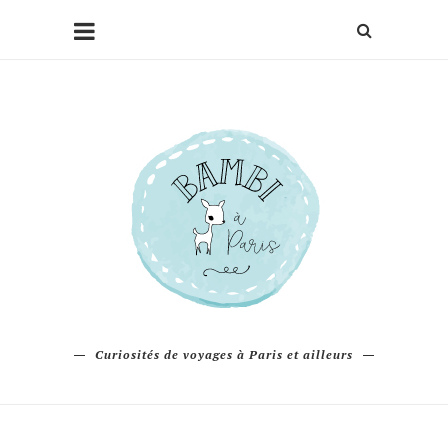
Curiosités de voyages à Paris et ailleurs