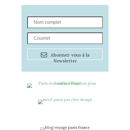
Abonnez-vous à la
Newsletter