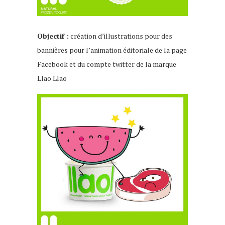
Objectif :
création d’illustrations pour des
bannières pour l’animation éditoriale de la page
Facebook et du compte twitter de la marque
Llao Llao