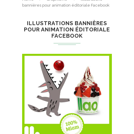
bannières pour animation éditoriale Facebook
ILLUSTRATIONS BANNIÈRES
POUR ANIMATION ÉDITORIALE
FACEBOOK