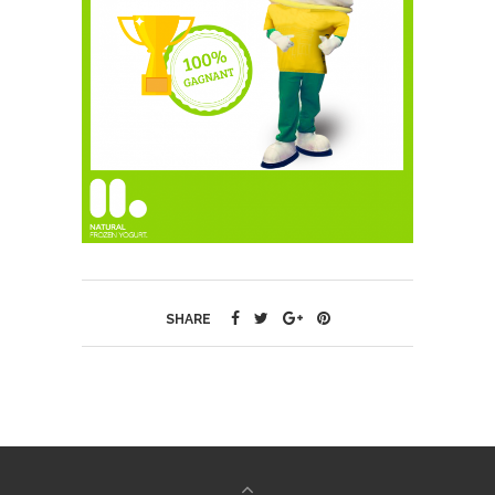
SHARE