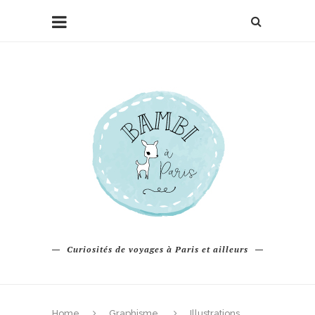
Curiosités de voyages à Paris et ailleurs
Home
Graphisme
Illustrations