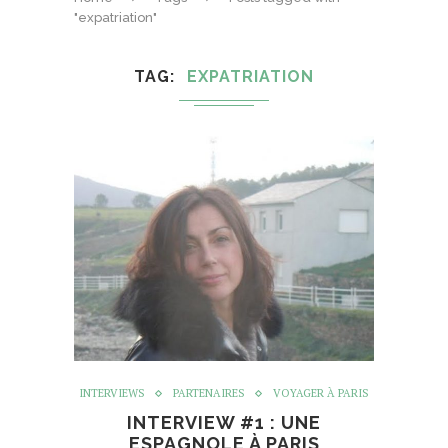
"expatriation"
TAG
EXPATRIATION
INTERVIEWS
PARTENAIRES
VOYAGER À PARIS
INTERVIEW #1 : UNE
ESPAGNOLE À PARIS