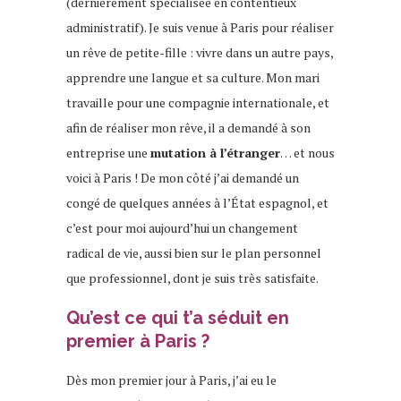
(dernièrement spécialisée en contentieux
administratif). Je suis venue à Paris pour réaliser
un rêve de petite-fille : vivre dans un autre pays,
apprendre une langue et sa culture. Mon mari
travaille pour une compagnie internationale, et
afin de réaliser mon rêve, il a demandé à son
entreprise une
mutation à l’étranger
… et nous
voici à Paris ! De mon côté j’ai demandé un
congé de quelques années à l’État espagnol, et
c’est pour moi aujourd’hui un changement
radical de vie, aussi bien sur le plan personnel
que professionnel, dont je suis très satisfaite.
Qu’est ce qui t’a séduit en
premier à Paris ?
Dès mon premier jour à Paris, j’ai eu le