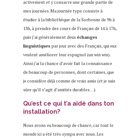
activement et y consacre une grande partie de
mes journées. Ma journée type consiste à
étudier à la bibliothèque de la Sorbonne de 9h à
13h, à prendre des cours de Français de 14 à 17h,
puis j’ai généralement deux
échanges
linguistiques
par jour avec des Français, qui eux
veulent améliorer leur espagnol (un win win).
Ainsi j’ai la chance d’avoir fait la connaissance
de beaucoup de personnes, dont certaines, que
je considère déjà comme de vrais amis (et je suis
sûre qu’il s’agit d’amitiés durables…).
Qu’est ce qui t’a aidé dans ton
installation?
Nous avons eu beaucoup de chance, car tout le
monde ici a été très sympa avec nous. Les