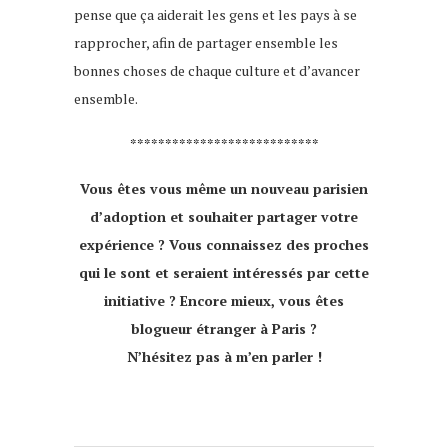
pense que ça aiderait les gens et les pays à se
rapprocher, afin de partager ensemble les
bonnes choses de chaque culture et d’avancer
ensemble.
***************************
Vous êtes vous même un nouveau parisien
d’adoption et souhaiter partager votre
expérience ? Vous connaissez des proches
qui le sont et seraient intéressés par cette
initiative ? Encore mieux, vous êtes
blogueur étranger à Paris ?
N’hésitez pas à m’en parler !