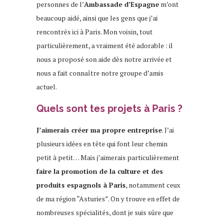
personnes de l’
Ambassade d’Espagne
m’ont
beaucoup aidé, ainsi que les gens que j’ai
rencontrés ici à Paris. Mon voisin, tout
particulièrement, a vraiment été adorable : il
nous a proposé son aide dès notre arrivée et
nous a fait connaître notre groupe d’amis
actuel.
Quels sont tes projets à Paris ?
J’aimerais créer ma propre entreprise
. J’ai
plusieurs idées en tête qui font leur chemin
petit à petit… Mais j’aimerais particulièrement
faire la promotion de la culture et des
produits espagnols à Paris
, notamment ceux
de ma région “Asturies”. On y trouve en effet de
nombreuses spécialités, dont je suis sûre que