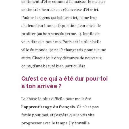
sentiment d’être comme à la maison. Je me suis
sentie très heureuse et chanceuse d’être ici.
J’adore les gens qui habitent ici, j’aime leur
chaleur, leur bonne disposition, leur envie de
profiter (au bon sens du terme…). Inutile de
vous dire que pour moi Paris est la plus belle
ville du monde : je ne l’échangerais pour aucune
autre. Chaque jour on y découvre de nouveaux
coins, d’une beauté bien particulière.
Qu’est ce qui a été dur pour toi
à ton arrivée ?
La chose la plus difficile pour moi a été
l’apprentissage du français.
Ce n’est pas
facile pour moi, et j’espère que je vais vite
progresser avec le temps. J’y travaille