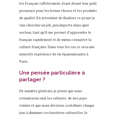
les Français raffoleraient, étant donné leur goût
prononcé pour les bonne choses et les produits
de qualité. En attendant de finaliser ce projet je
vais chercher un job, peu importe dans quel
secteur, tant qu’il me permet d’apprendre le
français rapidement et de mieux connaître la
culture française. Dans tous les cas ce sera une
nouvelle expérience de vie épanouissante à
Paris.
Une pensée particulière à
partager ?
De manière générale, je pense que nous
connaissons mal les cultures de nos pays
voisins et que nous devrions contribuer chaque
jour à diminuer ces barrières culturelles. Je