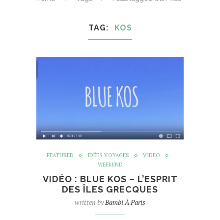
TAG
KOS
FEATURED
IDÉES VOYAGES
VIDEO
WEEKEND
VIDÉO : BLUE KOS – L’ESPRIT
DES ÎLES GRECQUES
written by
Bambi À Paris