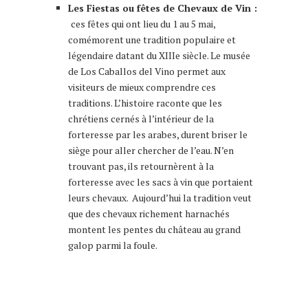
Les Fiestas ou fêtes de Chevaux de Vin :
ces fêtes qui ont lieu du 1 au 5 mai,
comémorent une tradition populaire et
légendaire datant du XIIIe siècle. Le musée
de Los Caballos del Vino permet aux
visiteurs de mieux comprendre ces
traditions. L’histoire raconte que les
chrétiens cernés à l’intérieur de la
forteresse par les arabes, durent briser le
siège pour aller chercher de l’eau. N’en
trouvant pas, ils retournèrent à la
forteresse avec les sacs à vin que portaient
leurs chevaux. Aujourd’hui la tradition veut
que des chevaux richement harnachés
montent les pentes du château au grand
galop parmi la foule.