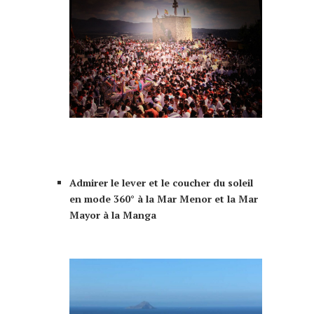
que faire à Murcia Murcie 10 choses à
faire
Admirer le lever et le coucher du soleil
en mode 360° à la Mar Menor et la Mar
Mayor à la Manga
que faire à Murcia Murcie 10 choses à
faire