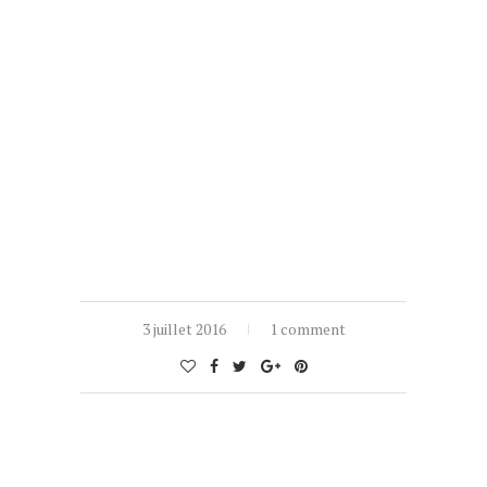
3 juillet 2016
1 comment