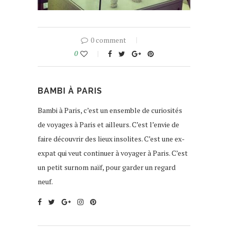
0 comment
0
BAMBI À PARIS
Bambi à Paris, c’est un ensemble de curiosités
de voyages à Paris et ailleurs. C’est l’envie de
faire découvrir des lieux insolites. C’est une ex-
expat qui veut continuer à voyager à Paris. C’est
un petit surnom naïf, pour garder un regard
neuf.