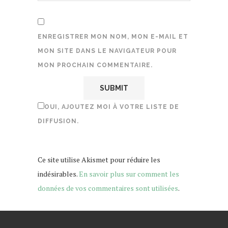
ENREGISTRER MON NOM, MON E-MAIL ET
MON SITE DANS LE NAVIGATEUR POUR
MON PROCHAIN COMMENTAIRE.
OUI, AJOUTEZ MOI À VOTRE LISTE DE
DIFFUSION.
Ce site utilise Akismet pour réduire les
indésirables.
En savoir plus sur comment les
données de vos commentaires sont utilisées
.