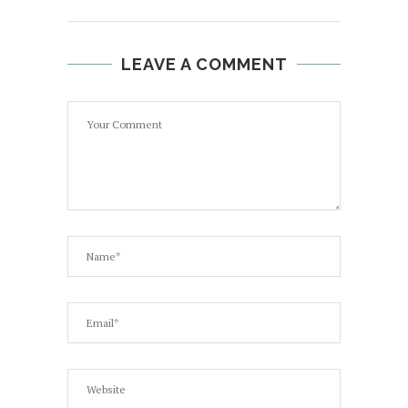
LEAVE A COMMENT