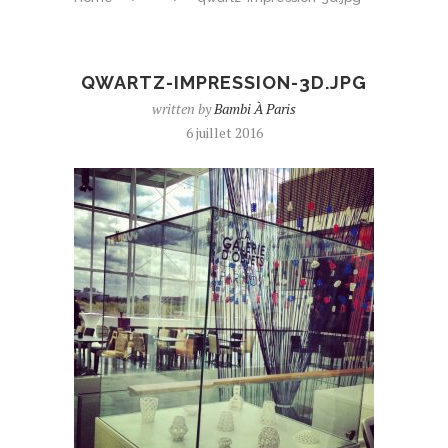
QWARTZ-IMPRESSION-3D.JPG
written by
Bambi À Paris
6 juillet 2016