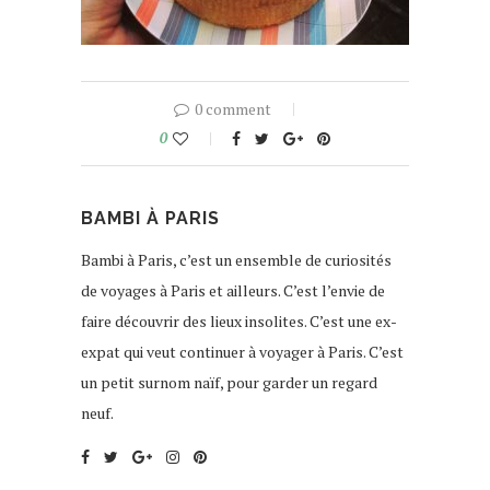
0 comment
0
BAMBI À PARIS
Bambi à Paris, c’est un ensemble de curiosités
de voyages à Paris et ailleurs. C’est l’envie de
faire découvrir des lieux insolites. C’est une ex-
expat qui veut continuer à voyager à Paris. C’est
un petit surnom naïf, pour garder un regard
neuf.