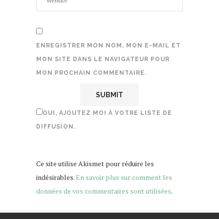
ENREGISTRER MON NOM, MON E-MAIL ET
MON SITE DANS LE NAVIGATEUR POUR
MON PROCHAIN COMMENTAIRE.
OUI, AJOUTEZ MOI À VOTRE LISTE DE
DIFFUSION.
Ce site utilise Akismet pour réduire les
indésirables.
En savoir plus sur comment les
données de vos commentaires sont utilisées
.