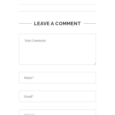
LEAVE A COMMENT