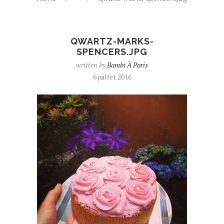
QWARTZ-MARKS-
SPENCERS.JPG
written by
Bambi À Paris
6 juillet 2016