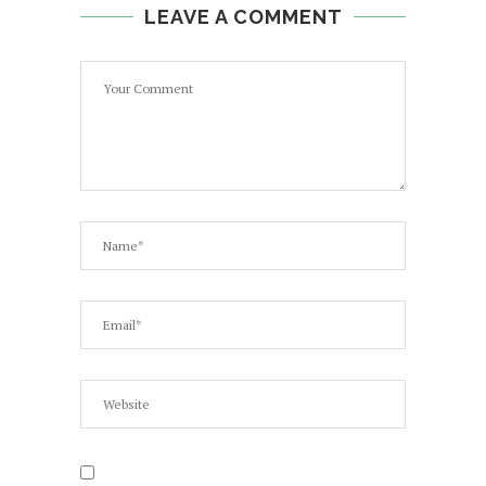
LEAVE A COMMENT