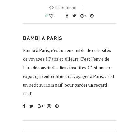
0 comment
0
BAMBI À PARIS
Bambi à Paris, c’est un ensemble de curiosités
de voyages à Paris et ailleurs. C’est l’envie de
faire découvrir des lieux insolites. C’est une ex-
expat qui veut continuer à voyager à Paris. C’est
un petit surnom naïf, pour garder un regard
neuf.