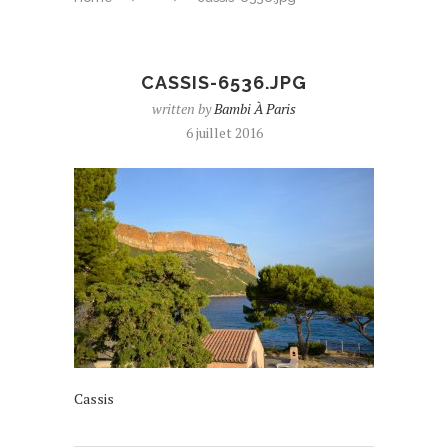
CASSIS-6536.JPG
written by
Bambi À Paris
6 juillet 2016
Cassis