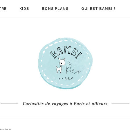
TRE
KIDS
BONS PLANS
QUI EST BAMBI ?
Curiosités de voyages à Paris et ailleurs