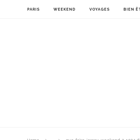
PARIS
WEEKEND
VOYAGES
BIEN Ê