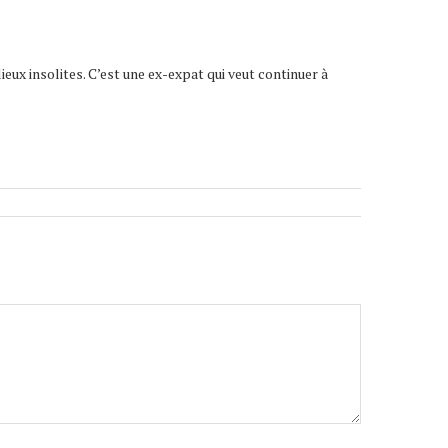
lieux insolites. C’est une ex-expat qui veut continuer à