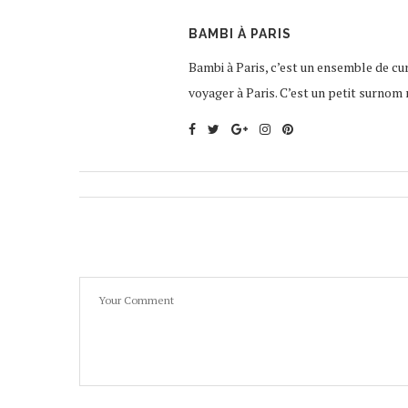
BAMBI À PARIS
Bambi à Paris, c’est un ensemble de curi
voyager à Paris. C’est un petit surnom 