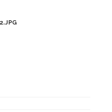
2.JPG