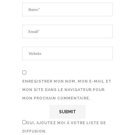
ENREGISTRER MON NOM, MON E-MAIL ET
MON SITE DANS LE NAVIGATEUR POUR
MON PROCHAIN COMMENTAIRE.
OUI, AJOUTEZ MOI À VOTRE LISTE DE
DIFFUSION.