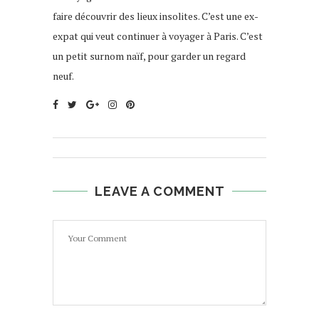
faire découvrir des lieux insolites. C’est une ex-
expat qui veut continuer à voyager à Paris. C’est
un petit surnom naïf, pour garder un regard
neuf.
LEAVE A COMMENT