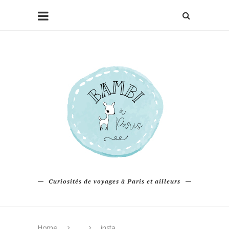
Curiosités de voyages à Paris et ailleurs
Home
insta