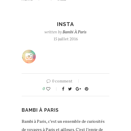
INSTA
written by
Bambi À Paris
15 juillet 2016
0 comment
0
BAMBI À PARIS
Bambi à Paris, c’est un ensemble de curiosités
de voyages à Paris et ailleurs. C’est l’envie de