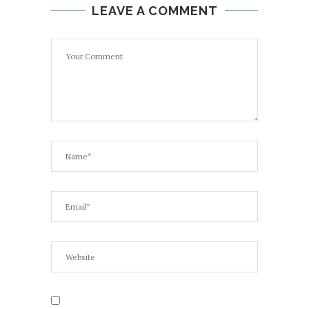
LEAVE A COMMENT