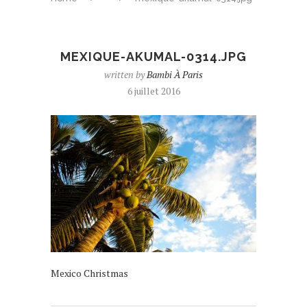
MEXIQUE-AKUMAL-0314.JPG
written by
Bambi À Paris
6 juillet 2016
Mexico Christmas