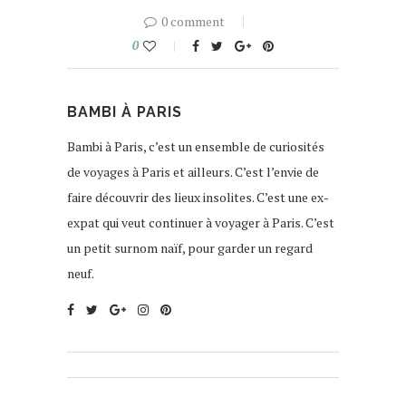
0 comment
0
BAMBI À PARIS
Bambi à Paris, c’est un ensemble de curiosités
de voyages à Paris et ailleurs. C’est l’envie de
faire découvrir des lieux insolites. C’est une ex-
expat qui veut continuer à voyager à Paris. C’est
un petit surnom naïf, pour garder un regard
neuf.