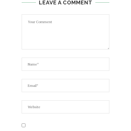
LEAVE A COMMENT