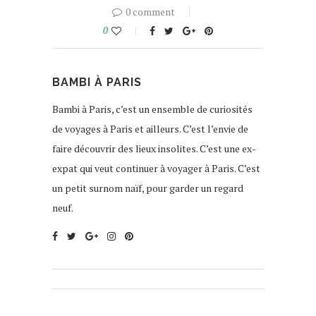
0 comment
0
BAMBI À PARIS
Bambi à Paris, c’est un ensemble de curiosités
de voyages à Paris et ailleurs. C’est l’envie de
faire découvrir des lieux insolites. C’est une ex-
expat qui veut continuer à voyager à Paris. C’est
un petit surnom naïf, pour garder un regard
neuf.