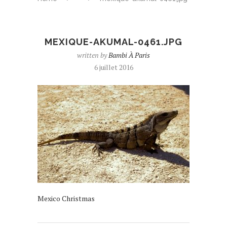
MEXIQUE-AKUMAL-0461.JPG
written by
Bambi À Paris
6 juillet 2016
Mexico Christmas