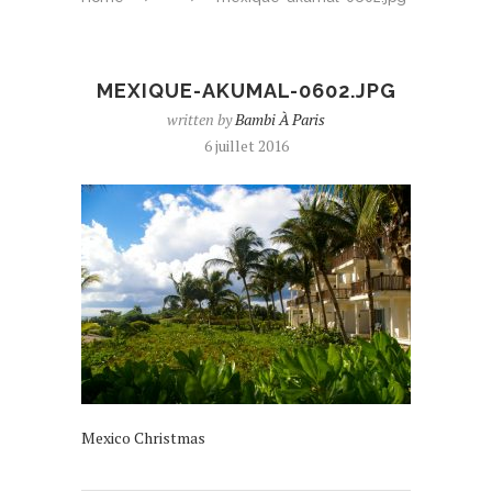
MEXIQUE-AKUMAL-0602.JPG
written by
Bambi À Paris
6 juillet 2016
Mexico Christmas