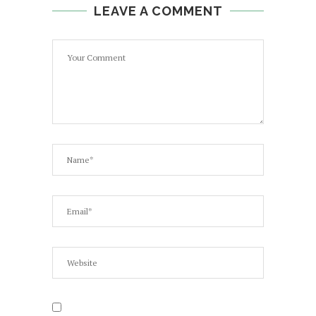
LEAVE A COMMENT