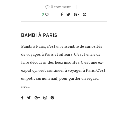
0 comment
0
BAMBI À PARIS
Bambi à Paris, c’est un ensemble de curiosités
de voyages à Paris et ailleurs. C’est l’envie de
faire découvrir des lieux insolites. C’est une ex-
expat qui veut continuer à voyager à Paris. C’est
un petit surnom naïf, pour garder un regard
neuf.