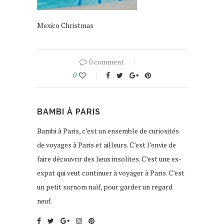
Mexico Christmas
0 comment
0
BAMBI À PARIS
Bambi à Paris, c’est un ensemble de curiosités
de voyages à Paris et ailleurs. C’est l’envie de
faire découvrir des lieux insolites. C’est une ex-
expat qui veut continuer à voyager à Paris. C’est
un petit surnom naïf, pour garder un regard
neuf.