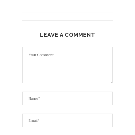
LEAVE A COMMENT