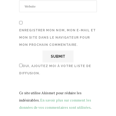
ENREGISTRER MON NOM, MON E-MAIL ET
MON SITE DANS LE NAVIGATEUR POUR
MON PROCHAIN COMMENTAIRE.
OUI, AJOUTEZ MOI À VOTRE LISTE DE
DIFFUSION.
Ce site utilise Akismet pour réduire les
indésirables.
En savoir plus sur comment les
données de vos commentaires sont utilisées
.