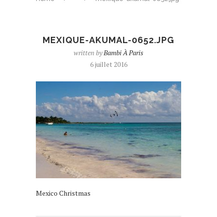
MEXIQUE-AKUMAL-0652.JPG
written by
Bambi À Paris
6 juillet 2016
Mexico Christmas