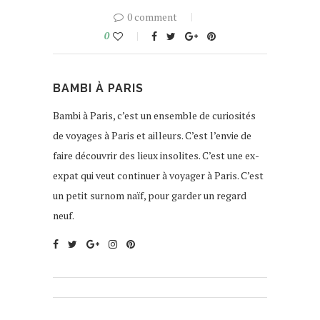
0 comment
0
BAMBI À PARIS
Bambi à Paris, c’est un ensemble de curiosités
de voyages à Paris et ailleurs. C’est l’envie de
faire découvrir des lieux insolites. C’est une ex-
expat qui veut continuer à voyager à Paris. C’est
un petit surnom naïf, pour garder un regard
neuf.