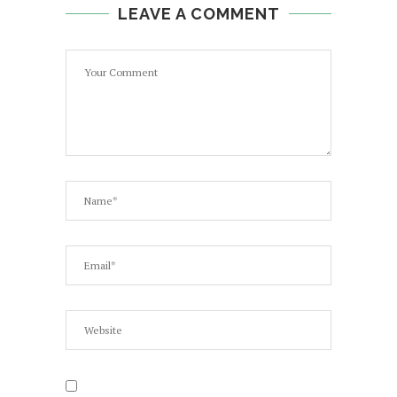
LEAVE A COMMENT