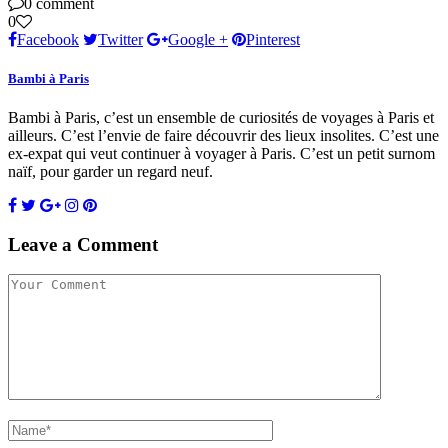
0 comment
0
Facebook
Twitter
Google +
Pinterest
Bambi à Paris
Bambi à Paris, c’est un ensemble de curiosités de voyages à Paris et
ailleurs. C’est l’envie de faire découvrir des lieux insolites. C’est une
ex-expat qui veut continuer à voyager à Paris. C’est un petit surnom
naïf, pour garder un regard neuf.
Leave a Comment