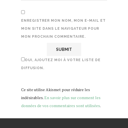
ENREGISTRER MON NOM, MON E-MAIL ET
MON SITE DANS LE NAVIGATEUR POUR
MON PROCHAIN COMMENTAIRE.
OUI, AJOUTEZ MOI À VOTRE LISTE DE
DIFFUSION.
Ce site utilise Akismet pour réduire les
indésirables.
En savoir plus sur comment les
données de vos commentaires sont utilisées
.