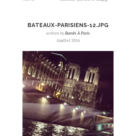
BATEAUX-PARISIENS-12.JPG
written by
Bambi À Paris
4 juillet 2016