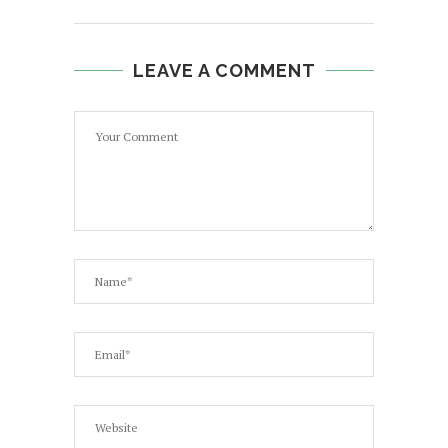
LEAVE A COMMENT