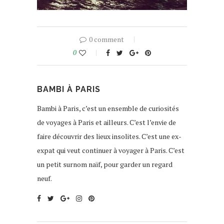
0 comment
0
BAMBI À PARIS
Bambi à Paris, c’est un ensemble de curiosités
de voyages à Paris et ailleurs. C’est l’envie de
faire découvrir des lieux insolites. C’est une ex-
expat qui veut continuer à voyager à Paris. C’est
un petit surnom naïf, pour garder un regard
neuf.