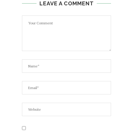
LEAVE A COMMENT