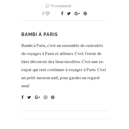
0 comment
0
BAMBI À PARIS
Bambi à Paris, c’est un ensemble de curiosités
de voyages à Paris et ailleurs. C’est l’envie de
faire découvrir des lieux insolites. C’est une ex-
expat qui veut continuer à voyager à Paris. C’est
un petit surnom naïf, pour garder un regard
neuf.