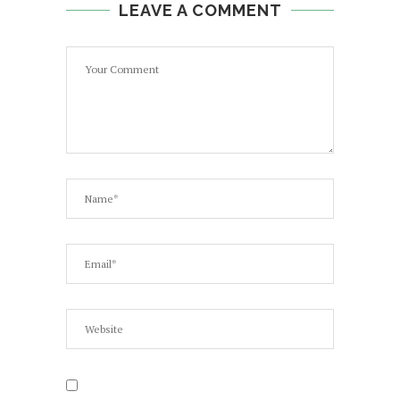
LEAVE A COMMENT