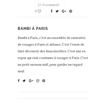
0 comment
0
BAMBI À PARIS
Bambi à Paris, c’est un ensemble de curiosités
de voyages à Paris et ailleurs. C’est l’envie de
faire découvrir des lieux insolites. C’est une ex-
expat qui veut continuer à voyager à Paris. C’est
un petit surnom naïf, pour garder un regard
neuf.