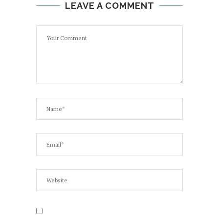
LEAVE A COMMENT