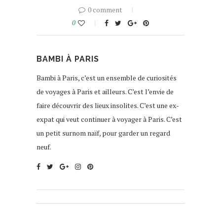
0 comment
0
BAMBI À PARIS
Bambi à Paris, c’est un ensemble de curiosités
de voyages à Paris et ailleurs. C’est l’envie de
faire découvrir des lieux insolites. C’est une ex-
expat qui veut continuer à voyager à Paris. C’est
un petit surnom naïf, pour garder un regard
neuf.