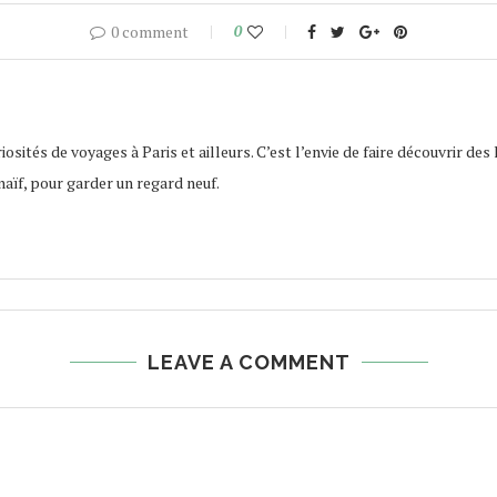
0 comment
0
osités de voyages à Paris et ailleurs. C’est l’envie de faire découvrir des 
naïf, pour garder un regard neuf.
LEAVE A COMMENT