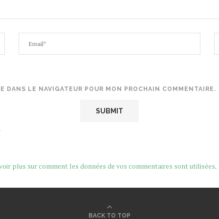
TE DANS LE NAVIGATEUR POUR MON PROCHAIN COMMENTAIRE.
.
voir plus sur comment les données de vos commentaires sont utilisées
.
BACK TO TOP