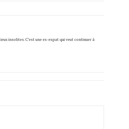
lieux insolites. C’est une ex-expat qui veut continuer à