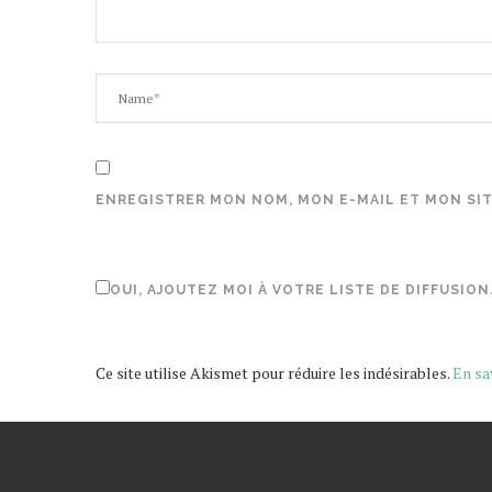
ENREGISTRER MON NOM, MON E-MAIL ET MON SI
OUI, AJOUTEZ MOI À VOTRE LISTE DE DIFFUSION
Ce site utilise Akismet pour réduire les indésirables.
En sa