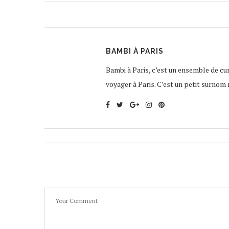
BAMBI À PARIS
Bambi à Paris, c’est un ensemble de curi
voyager à Paris. C’est un petit surnom 