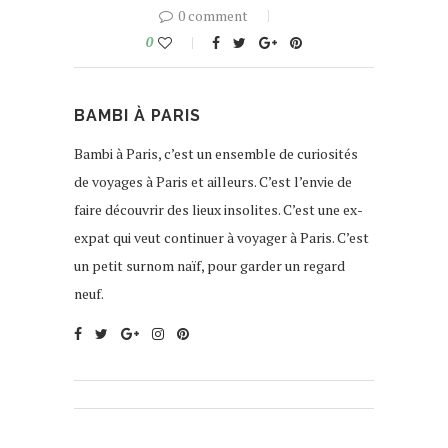
0 comment
0
BAMBI À PARIS
Bambi à Paris, c’est un ensemble de curiosités
de voyages à Paris et ailleurs. C’est l’envie de
faire découvrir des lieux insolites. C’est une ex-
expat qui veut continuer à voyager à Paris. C’est
un petit surnom naïf, pour garder un regard
neuf.