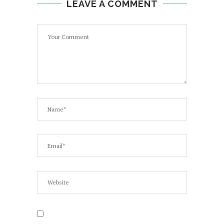
LEAVE A COMMENT