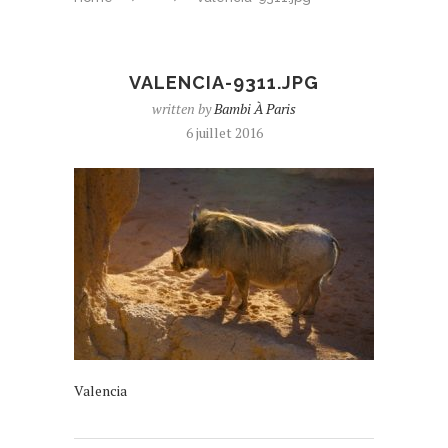
VALENCIA-9311.JPG
written by
Bambi À Paris
6 juillet 2016
Valencia