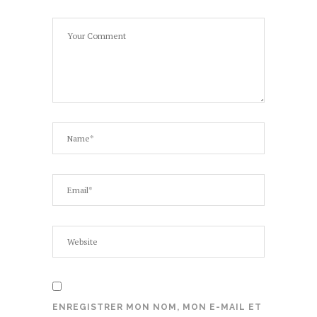
ENREGISTRER MON NOM, MON E-MAIL ET