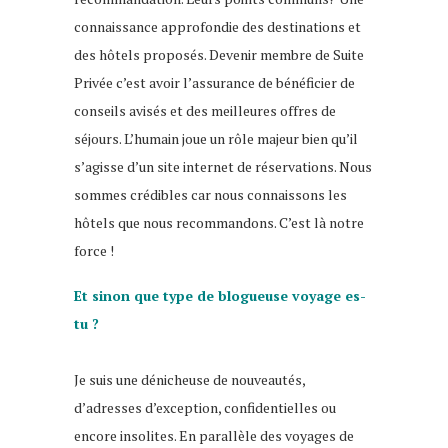
connaissance approfondie des destinations et
des hôtels proposés. Devenir membre de Suite
Privée c’est avoir l’assurance de bénéficier de
conseils avisés et des meilleures offres de
séjours. L’humain joue un rôle majeur bien qu’il
s’agisse d’un site internet de réservations. Nous
sommes crédibles car nous connaissons les
hôtels que nous recommandons. C’est là notre
force !
Et sinon que type de blogueuse voyage es-
tu ?
blog voyage
Je suis une dénicheuse de nouveautés,
d’adresses d’exception, confidentielles ou
encore insolites. En parallèle des voyages de