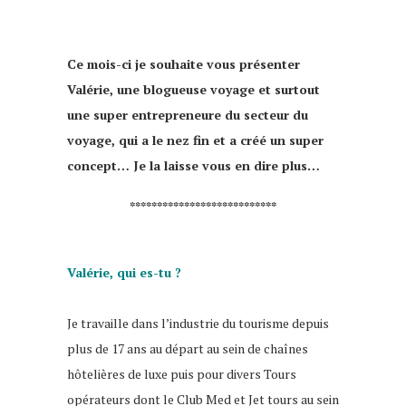
Ce mois-ci je souhaite vous présenter
Valérie, une blogueuse voyage et surtout
une super entrepreneure du secteur du
voyage, qui a le nez fin et a créé un super
concept… Je la laisse vous en dire plus…
***************************
Valérie, qui es-tu ?
Je travaille dans l’industrie du tourisme depuis
plus de 17 ans au départ au sein de chaînes
hôtelières de luxe puis pour divers Tours
opérateurs dont le Club Med et Jet tours au sein