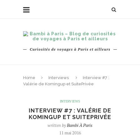
Curiosités de voyages à Paris et ailleurs
Home
Interviews
Interview #7 :
Valérie de Komingup et SuitePrivée
INTERVIEWS
INTERVIEW #7 : VALÉRIE DE
KOMINGUP ET SUITEPRIVÉE
written by
Bambi À Paris
11 mai 2016