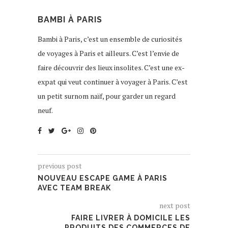
BAMBI À PARIS
Bambi à Paris, c’est un ensemble de curiosités
de voyages à Paris et ailleurs. C’est l’envie de
faire découvrir des lieux insolites. C’est une ex-
expat qui veut continuer à voyager à Paris. C’est
un petit surnom naïf, pour garder un regard
neuf.
previous post
NOUVEAU ESCAPE GAME À PARIS
AVEC TEAM BREAK
next post
FAIRE LIVRER À DOMICILE LES
PRODUITS DES COMMERCES DE