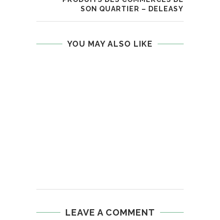
SON QUARTIER – DELEASY
YOU MAY ALSO LIKE
LEAVE A COMMENT