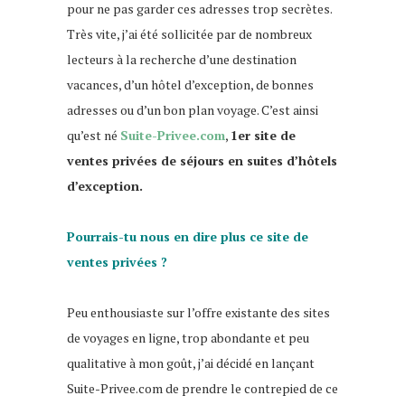
pour ne pas garder ces adresses trop secrètes.
Très vite, j’ai été sollicitée par de nombreux
lecteurs à la recherche d’une destination
vacances, d’un hôtel d’exception, de bonnes
adresses ou d’un bon plan voyage. C’est ainsi
qu’est né
Suite-Privee.com
,
1er site de
ventes privées de séjours en suites d’hôtels
d’exception.
Blog voyage
Pourrais-tu nous en dire plus ce site de
ventes privées ?
Blog voyage
Peu enthousiaste sur l’offre existante des sites
de voyages en ligne, trop abondante et peu
qualitative à mon goût, j’ai décidé en lançant
Suite-Privee.com de prendre le contrepied de ce