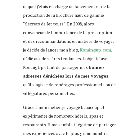
duquel j’étais en charge du lancement et de la
production de la brochure haut de gamme
“Secrets de Jet tours”. En 2008, alors
convaincue de l’importance de la prescription
et des recommandations en matière de voyage,
je décide de lancer mon blog,
Komingup.com
,
dédié aux dernières tendances. L’objectif avec
KomingUp étant de partager mes
bonnes
adresses dénichées lors de mes voyages
qu’il s’agisse de repérages professionnels ou de
villégiatures personnelles.
Grâce à mon métier, je voyage beaucoup et
expérimente de nombreux hôtels, spas et
restaurants. Il me semblait légitime de partager
mes expériences avec le plus grand nombre