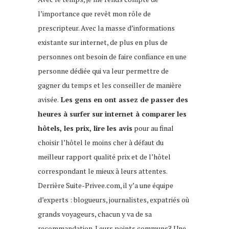
l’importance que revêt mon rôle de
prescripteur. Avec la masse d’informations
existante sur internet, de plus en plus de
personnes ont besoin de faire confiance en une
personne dédiée qui va leur permettre de
gagner du temps et les conseiller de manière
avisée.
Les gens en ont assez de passer des
heures à surfer sur internet à comparer les
hôtels, les prix, lire les avis
pour au final
choisir l’hôtel le moins cher à défaut du
meilleur rapport qualité prix et de l’hôtel
correspondant le mieux à leurs attentes.
Derrière Suite-Privee.com, il y’a une équipe
d’experts : blogueurs, journalistes, expatriés où
grands voyageurs, chacun y va de sa
recommandation. Leurs points communs? Une