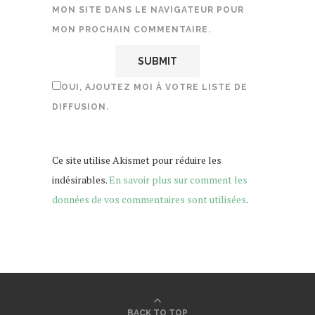
MON SITE DANS LE NAVIGATEUR POUR
MON PROCHAIN COMMENTAIRE.
OUI, AJOUTEZ MOI À VOTRE LISTE DE
DIFFUSION.
Ce site utilise Akismet pour réduire les
indésirables.
En savoir plus sur comment les
données de vos commentaires sont utilisées
.
BACK TO TOP