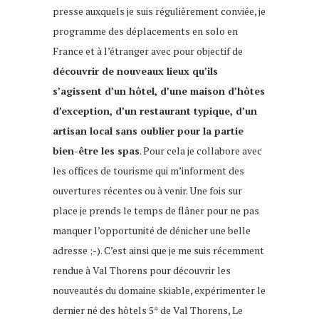
presse auxquels je suis régulièrement conviée, je
programme des déplacements en solo en
France et à l’étranger avec pour objectif de
découvrir de nouveaux lieux qu’ils
s’agissent d’un hôtel, d’une maison d’hôtes
d’exception, d’un restaurant typique, d’un
artisan local sans oublier pour la partie
bien-être les spas
. Pour cela je collabore avec
les offices de tourisme qui m’informent des
ouvertures récentes ou à venir. Une fois sur
place je prends le temps de flâner pour ne pas
manquer l’opportunité de dénicher une belle
adresse ;-). C’est ainsi que je me suis récemment
rendue à Val Thorens pour découvrir les
nouveautés du domaine skiable, expérimenter le
dernier né des hôtels 5* de Val Thorens, Le