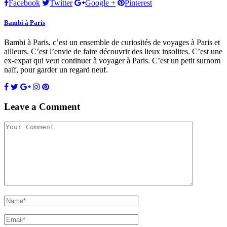
Facebook
Twitter
Google +
Pinterest
Bambi à Paris
Bambi à Paris, c’est un ensemble de curiosités de voyages à Paris et
ailleurs. C’est l’envie de faire découvrir des lieux insolites. C’est une
ex-expat qui veut continuer à voyager à Paris. C’est un petit surnom
naïf, pour garder un regard neuf.
Leave a Comment