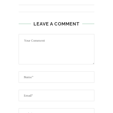
LEAVE A COMMENT