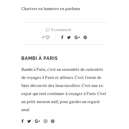
Chartres en lumieres en parfums
0 comment
0
BAMBI À PARIS
Bambi à Paris, c’est un ensemble de curiosités
de voyages à Paris et ailleurs. C’est l’envie de
faire découvrir des lieux insolites. C’est une ex-
expat qui veut continuer à voyager à Paris. C’est
un petit surnom naïf, pour garder un regard
neuf.