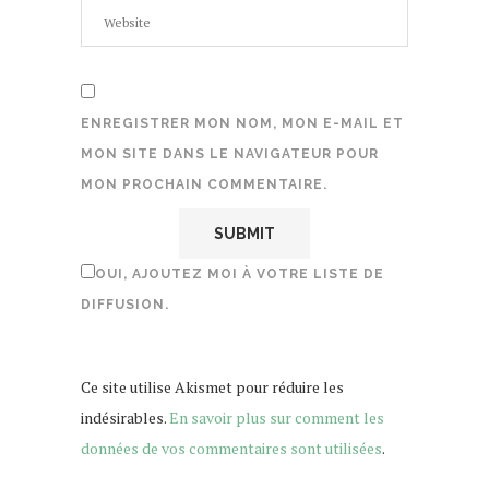
ENREGISTRER MON NOM, MON E-MAIL ET
MON SITE DANS LE NAVIGATEUR POUR
MON PROCHAIN COMMENTAIRE.
OUI, AJOUTEZ MOI À VOTRE LISTE DE
DIFFUSION.
Ce site utilise Akismet pour réduire les
indésirables.
En savoir plus sur comment les
données de vos commentaires sont utilisées
.