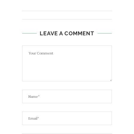
LEAVE A COMMENT