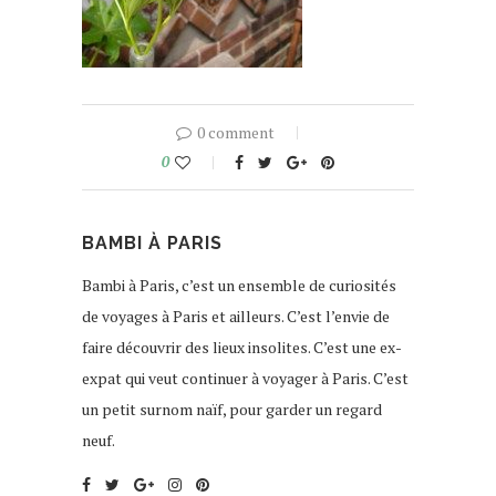
0 comment
0
BAMBI À PARIS
Bambi à Paris, c’est un ensemble de curiosités
de voyages à Paris et ailleurs. C’est l’envie de
faire découvrir des lieux insolites. C’est une ex-
expat qui veut continuer à voyager à Paris. C’est
un petit surnom naïf, pour garder un regard
neuf.