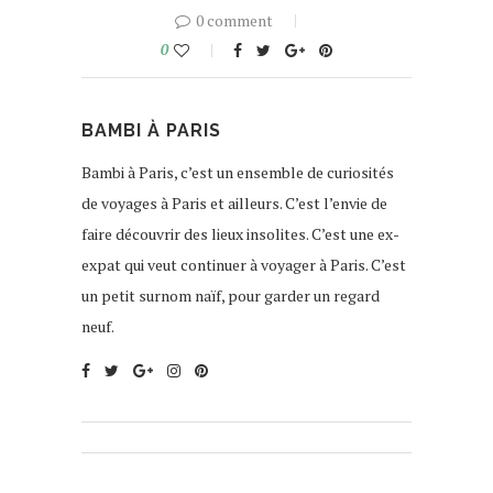
0 comment
0
BAMBI À PARIS
Bambi à Paris, c’est un ensemble de curiosités
de voyages à Paris et ailleurs. C’est l’envie de
faire découvrir des lieux insolites. C’est une ex-
expat qui veut continuer à voyager à Paris. C’est
un petit surnom naïf, pour garder un regard
neuf.