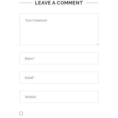
LEAVE A COMMENT