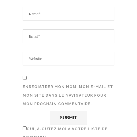
ENREGISTRER MON NOM, MON E-MAIL ET
MON SITE DANS LE NAVIGATEUR POUR
MON PROCHAIN COMMENTAIRE.
OUI, AJOUTEZ MOI À VOTRE LISTE DE