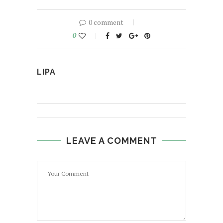
0 comment
0
LIPA
LEAVE A COMMENT