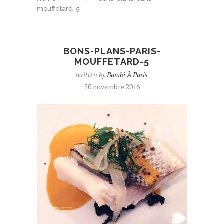
mouffetard-5
BONS-PLANS-PARIS-
MOUFFETARD-5
written by
Bambi À Paris
20 novembre 2016