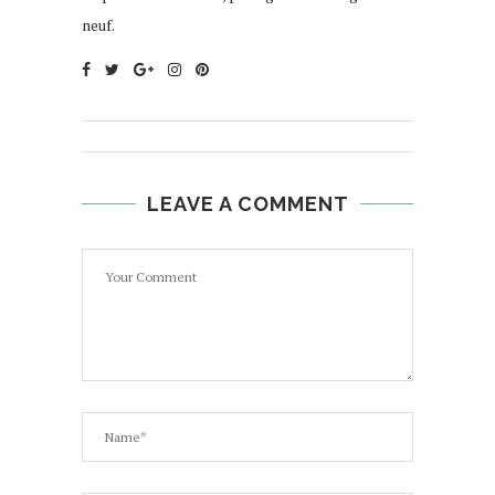
neuf.
LEAVE A COMMENT