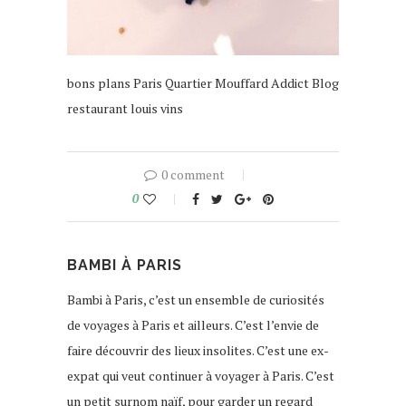
bons plans Paris Quartier Mouffard Addict Blog
restaurant louis vins
0 comment
0
BAMBI À PARIS
Bambi à Paris, c’est un ensemble de curiosités
de voyages à Paris et ailleurs. C’est l’envie de
faire découvrir des lieux insolites. C’est une ex-
expat qui veut continuer à voyager à Paris. C’est
un petit surnom naïf, pour garder un regard