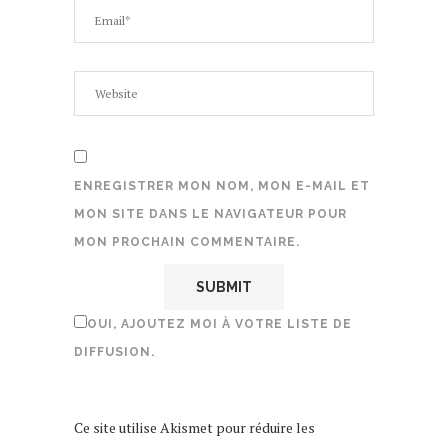
ENREGISTRER MON NOM, MON E-MAIL ET
MON SITE DANS LE NAVIGATEUR POUR
MON PROCHAIN COMMENTAIRE.
OUI, AJOUTEZ MOI À VOTRE LISTE DE
DIFFUSION.
Ce site utilise Akismet pour réduire les