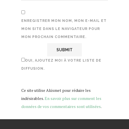
ENREGISTRER MON NOM, MON E-MAIL ET
MON SITE DANS LE NAVIGATEUR POUR
MON PROCHAIN COMMENTAIRE.
OUI, AJOUTEZ MOI À VOTRE LISTE DE
DIFFUSION.
Ce site utilise Akismet pour réduire les
indésirables.
En savoir plus sur comment les
données de vos commentaires sont utilisées
.