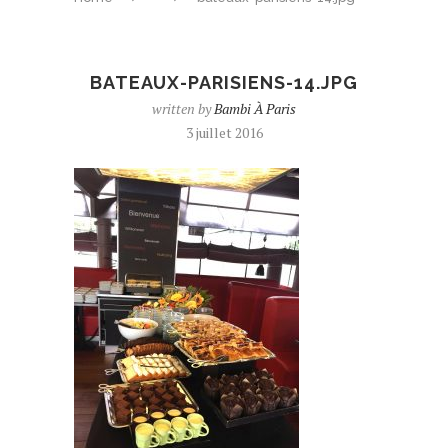
BATEAUX-PARISIENS-14.JPG
written by
Bambi À Paris
3 juillet 2016