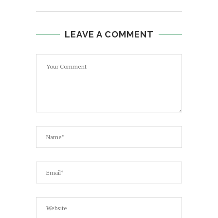
LEAVE A COMMENT