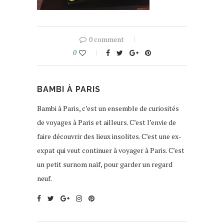
0 comment
0
BAMBI À PARIS
Bambi à Paris, c’est un ensemble de curiosités
de voyages à Paris et ailleurs. C’est l’envie de
faire découvrir des lieux insolites. C’est une ex-
expat qui veut continuer à voyager à Paris. C’est
un petit surnom naïf, pour garder un regard
neuf.