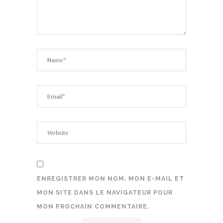
ENREGISTRER MON NOM, MON E-MAIL ET
MON SITE DANS LE NAVIGATEUR POUR
MON PROCHAIN COMMENTAIRE.