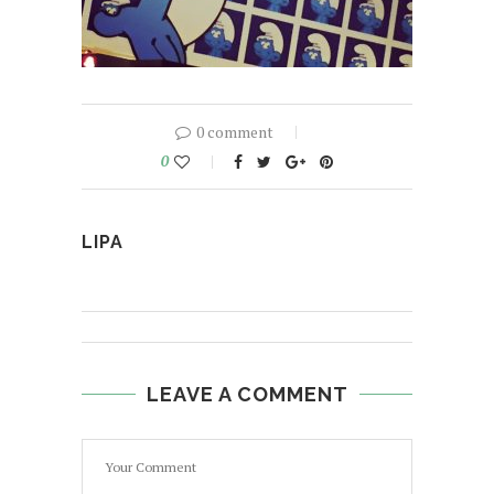
0 comment
0
LIPA
LEAVE A COMMENT