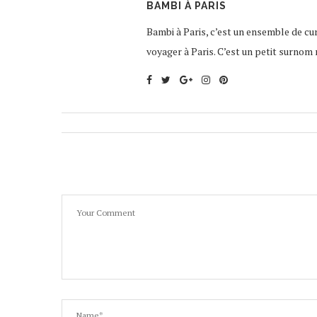
BAMBI À PARIS
Bambi à Paris, c’est un ensemble de curi
voyager à Paris. C’est un petit surnom 