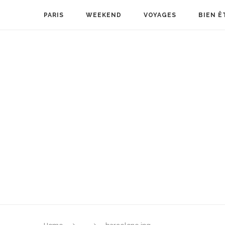
PARIS
WEEKEND
VOYAGES
BIEN Ê