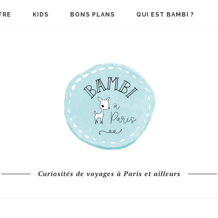
TRE
KIDS
BONS PLANS
QUI EST BAMBI ?
Curiosités de voyages à Paris et ailleurs