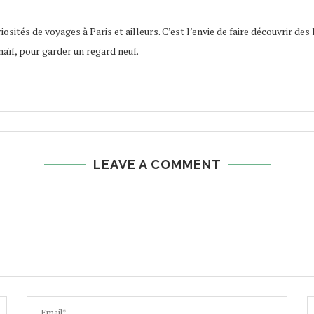
osités de voyages à Paris et ailleurs. C’est l’envie de faire découvrir des 
naïf, pour garder un regard neuf.
LEAVE A COMMENT