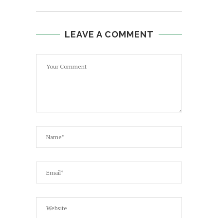
LEAVE A COMMENT