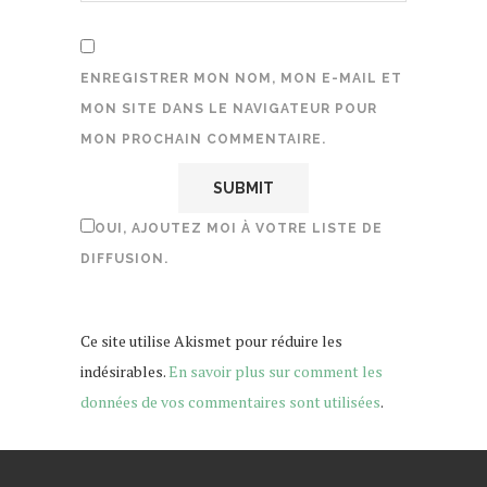
ENREGISTRER MON NOM, MON E-MAIL ET
MON SITE DANS LE NAVIGATEUR POUR
MON PROCHAIN COMMENTAIRE.
OUI, AJOUTEZ MOI À VOTRE LISTE DE
DIFFUSION.
Ce site utilise Akismet pour réduire les
indésirables.
En savoir plus sur comment les
données de vos commentaires sont utilisées
.