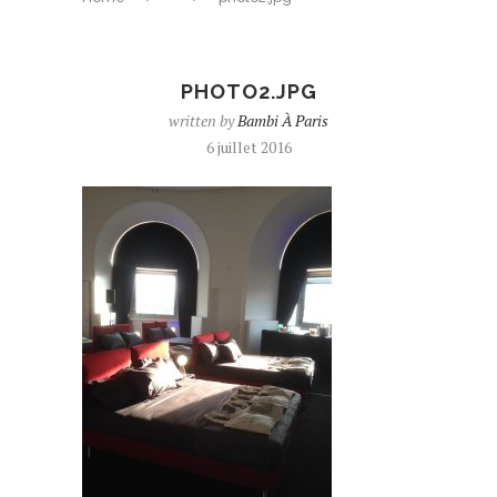
PHOTO2.JPG
written by
Bambi À Paris
6 juillet 2016