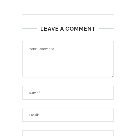
LEAVE A COMMENT