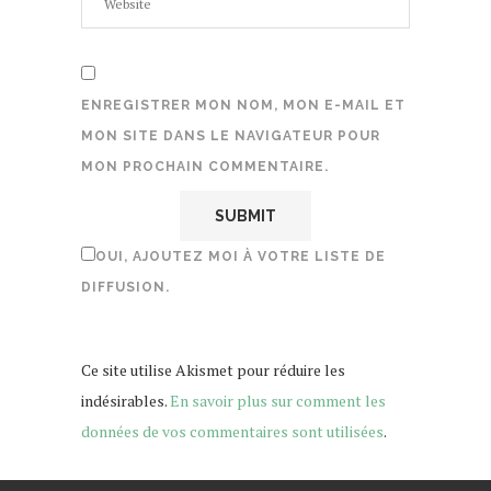
ENREGISTRER MON NOM, MON E-MAIL ET
MON SITE DANS LE NAVIGATEUR POUR
MON PROCHAIN COMMENTAIRE.
OUI, AJOUTEZ MOI À VOTRE LISTE DE
DIFFUSION.
Ce site utilise Akismet pour réduire les
indésirables.
En savoir plus sur comment les
données de vos commentaires sont utilisées
.