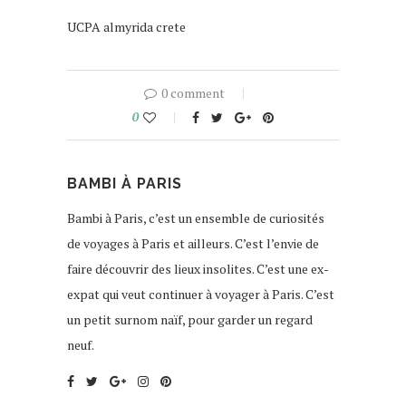
UCPA almyrida crete
0 comment
0
BAMBI À PARIS
Bambi à Paris, c’est un ensemble de curiosités
de voyages à Paris et ailleurs. C’est l’envie de
faire découvrir des lieux insolites. C’est une ex-
expat qui veut continuer à voyager à Paris. C’est
un petit surnom naïf, pour garder un regard
neuf.