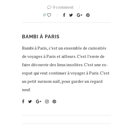
0 comment
0
BAMBI À PARIS
Bambi à Paris, c’est un ensemble de curiosités
de voyages à Paris et ailleurs. C’est l’envie de
faire découvrir des lieux insolites. C’est une ex-
expat qui veut continuer à voyager à Paris. C’est
un petit surnom naïf, pour garder un regard
neuf.