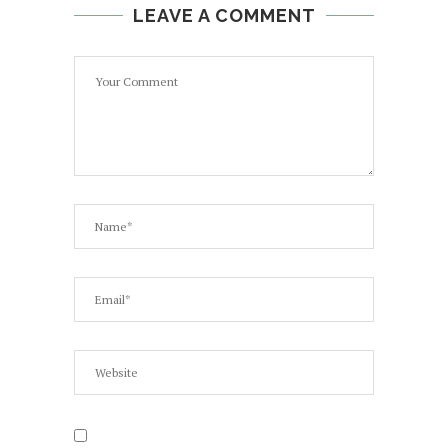
LEAVE A COMMENT