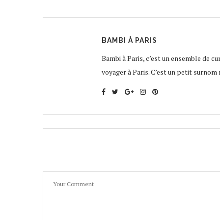
BAMBI À PARIS
Bambi à Paris, c’est un ensemble de curi
voyager à Paris. C’est un petit surnom 