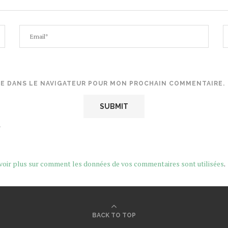
TE DANS LE NAVIGATEUR POUR MON PROCHAIN COMMENTAIRE.
.
voir plus sur comment les données de vos commentaires sont utilisées
.
BACK TO TOP