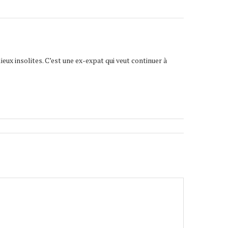
lieux insolites. C’est une ex-expat qui veut continuer à