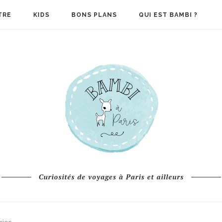
TRE
KIDS
BONS PLANS
QUI EST BAMBI ?
Curiosités de voyages à Paris et ailleurs