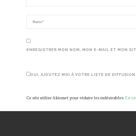
ENREGISTRER MON NOM, MON E-MAIL ET MON SI
OUI, AJOUTEZ MOI À VOTRE LISTE DE DIFFUSION
Ce site utilise Akismet pour réduire les indésirables.
En sa