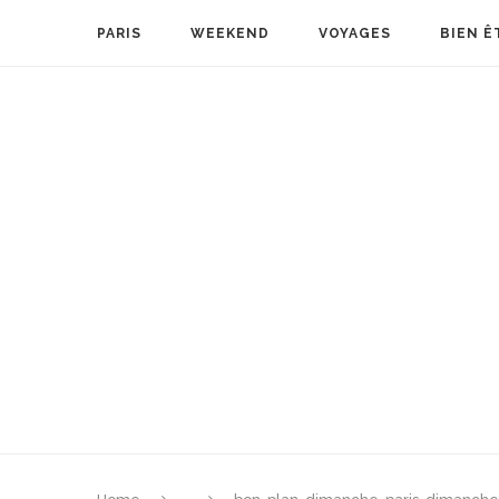
PARIS
WEEKEND
VOYAGES
BIEN Ê