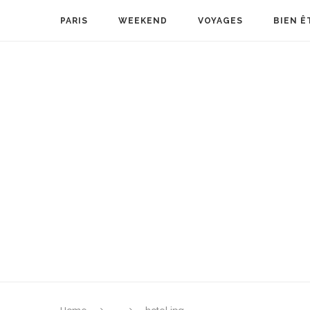
PARIS
WEEKEND
VOYAGES
BIEN Ê