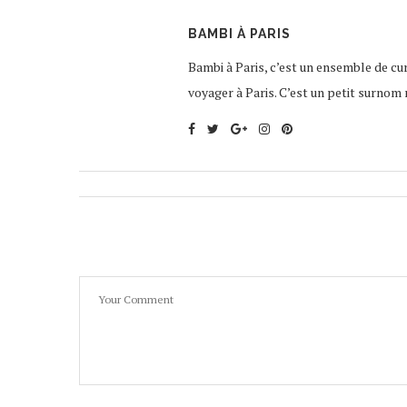
BAMBI À PARIS
Bambi à Paris, c’est un ensemble de curi
voyager à Paris. C’est un petit surnom 