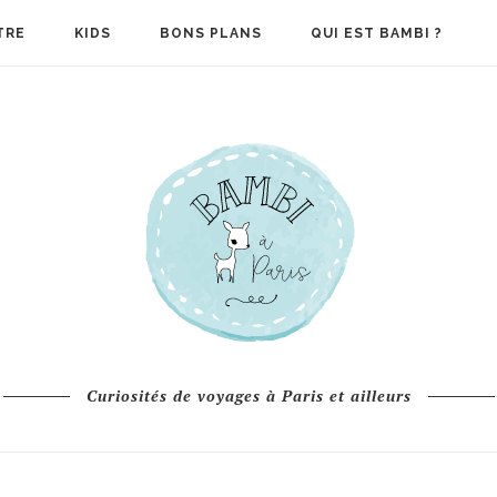
TRE
KIDS
BONS PLANS
QUI EST BAMBI ?
Curiosités de voyages à Paris et ailleurs