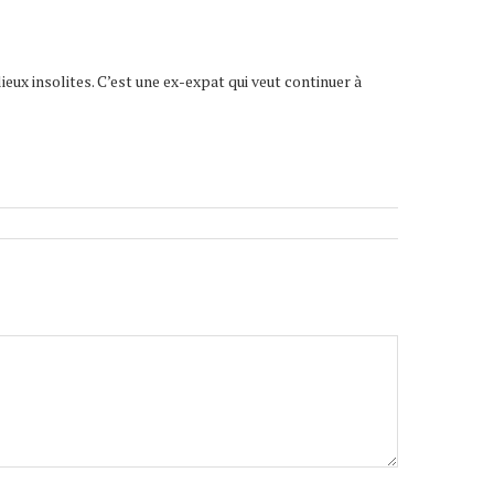
lieux insolites. C’est une ex-expat qui veut continuer à