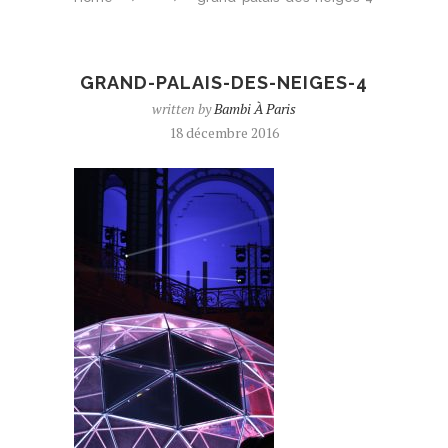
GRAND-PALAIS-DES-NEIGES-4
written by
Bambi À Paris
18 décembre 2016