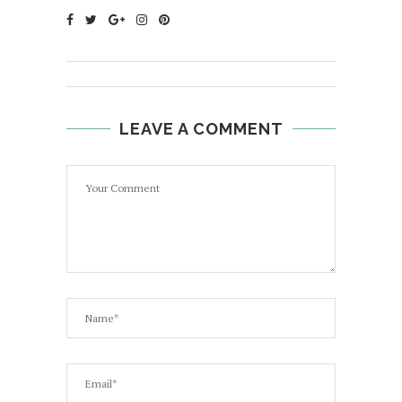
LEAVE A COMMENT