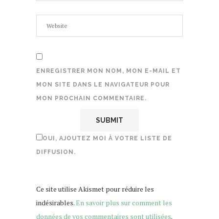
ENREGISTRER MON NOM, MON E-MAIL ET
MON SITE DANS LE NAVIGATEUR POUR
MON PROCHAIN COMMENTAIRE.
OUI, AJOUTEZ MOI À VOTRE LISTE DE
DIFFUSION.
Ce site utilise Akismet pour réduire les
indésirables.
En savoir plus sur comment les
données de vos commentaires sont utilisées
.