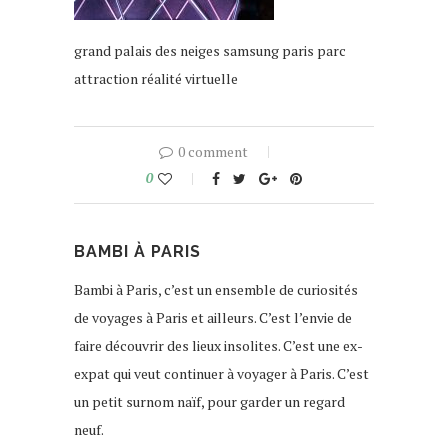
grand palais des neiges samsung paris parc
attraction réalité virtuelle
0 comment
0
BAMBI À PARIS
Bambi à Paris, c’est un ensemble de curiosités
de voyages à Paris et ailleurs. C’est l’envie de
faire découvrir des lieux insolites. C’est une ex-
expat qui veut continuer à voyager à Paris. C’est
un petit surnom naïf, pour garder un regard
neuf.