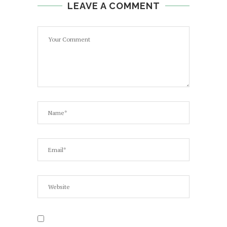
LEAVE A COMMENT