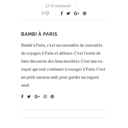
0 comment
0
BAMBI À PARIS
Bambi à Paris, c’est un ensemble de curiosités
de voyages à Paris et ailleurs. C’est l’envie de
faire découvrir des lieux insolites. C’est une ex-
expat qui veut continuer à voyager à Paris. C’est
un petit surnom naïf, pour garder un regard
neuf.