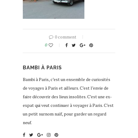
0 comment
0
BAMBI À PARIS
Bambi à Paris, c’est un ensemble de curiosités
de voyages à Paris et ailleurs. C’est l’envie de
faire découvrir des lieux insolites. C’est une ex-
expat qui veut continuer à voyager à Paris. C’est
un petit surnom naïf, pour garder un regard
neuf.