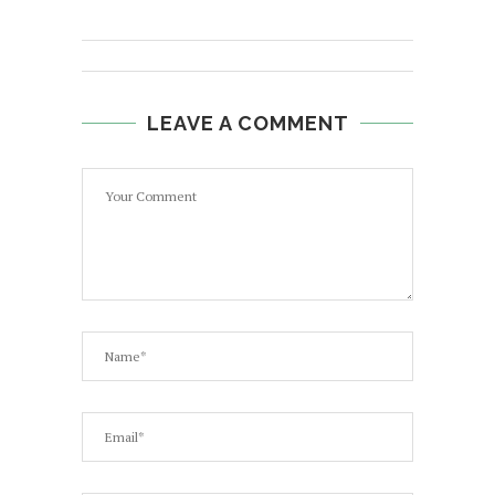
LEAVE A COMMENT