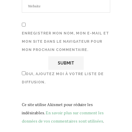
ENREGISTRER MON NOM, MON E-MAIL ET
MON SITE DANS LE NAVIGATEUR POUR
MON PROCHAIN COMMENTAIRE.
OUI, AJOUTEZ MOI À VOTRE LISTE DE
DIFFUSION.
Ce site utilise Akismet pour réduire les
indésirables.
En savoir plus sur comment les
données de vos commentaires sont utilisées
.