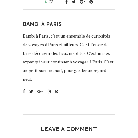
0
BAMBI À PARIS
Bambi à Paris, c’est un ensemble de curiosités
de voyages à Paris et ailleurs. C’est l’envie de
faire découvrir des lieux insolites. C’est une ex-
expat qui veut continuer à voyager à Paris. C’est
un petit surnom naïf, pour garder un regard
neuf.
LEAVE A COMMENT