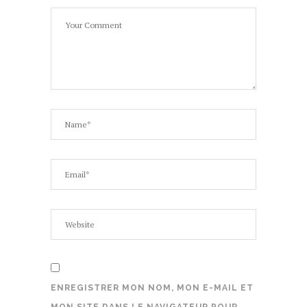
ENREGISTRER MON NOM, MON E-MAIL ET