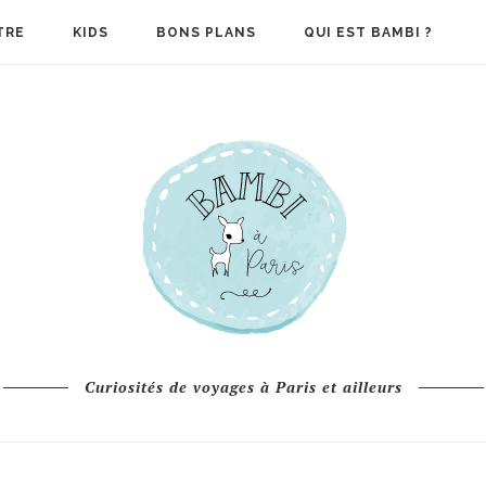
TRE
KIDS
BONS PLANS
QUI EST BAMBI ?
Curiosités de voyages à Paris et ailleurs