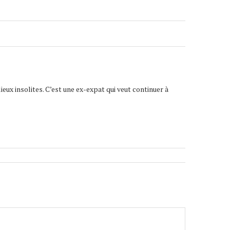
lieux insolites. C’est une ex-expat qui veut continuer à