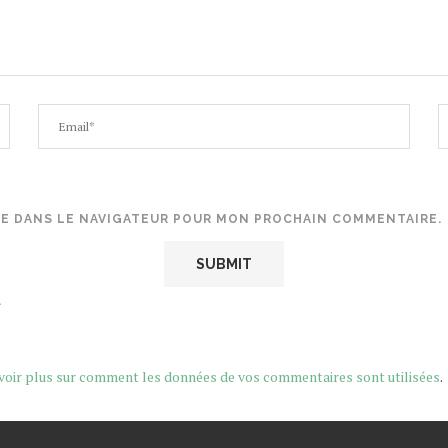
TE DANS LE NAVIGATEUR POUR MON PROCHAIN COMMENTAIRE.
.
voir plus sur comment les données de vos commentaires sont utilisées
.