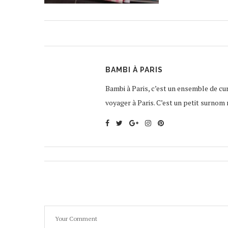
BAMBI À PARIS
Bambi à Paris, c’est un ensemble de curi
voyager à Paris. C’est un petit surnom 