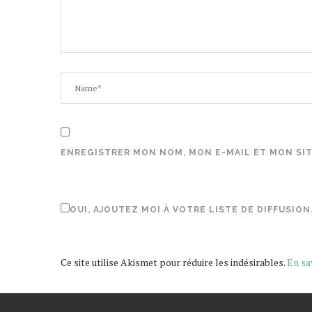
ENREGISTRER MON NOM, MON E-MAIL ET MON SI
OUI, AJOUTEZ MOI À VOTRE LISTE DE DIFFUSION
Ce site utilise Akismet pour réduire les indésirables.
En sa