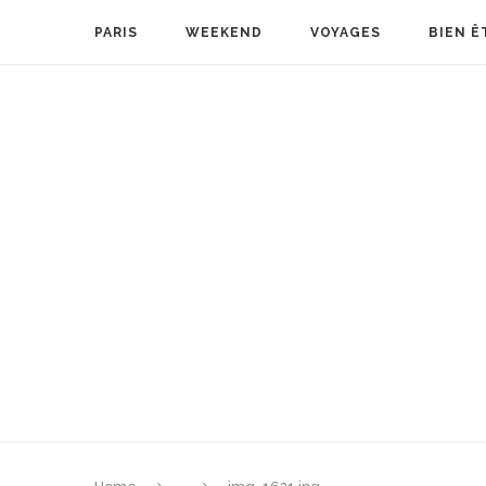
PARIS
WEEKEND
VOYAGES
BIEN Ê