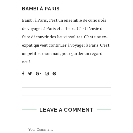
BAMBI À PARIS
Bambi à Paris, c’est un ensemble de curiosités
de voyages à Paris et ailleurs. C’est l’envie de
faire découvrir des lieux insolites. C’est une ex-
expat qui veut continuer à voyager à Paris. C’est
un petit surnom naïf, pour garder un regard
neuf.
LEAVE A COMMENT