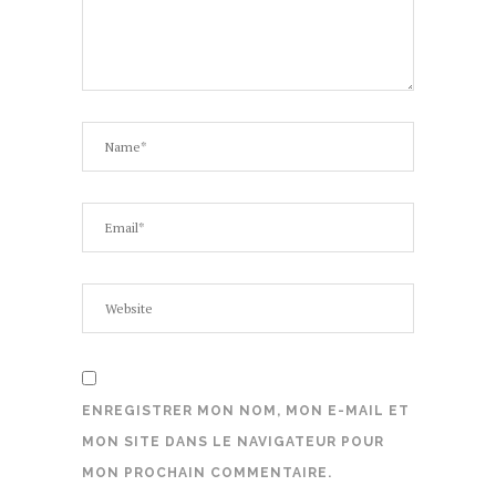
ENREGISTRER MON NOM, MON E-MAIL ET
MON SITE DANS LE NAVIGATEUR POUR
MON PROCHAIN COMMENTAIRE.