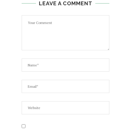
LEAVE A COMMENT