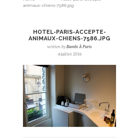
animaux-chiens-7586.jpg
HOTEL-PARIS-ACCEPTE-
ANIMAUX-CHIENS-7586.JPG
written by
Bambi À Paris
4 juillet 2016