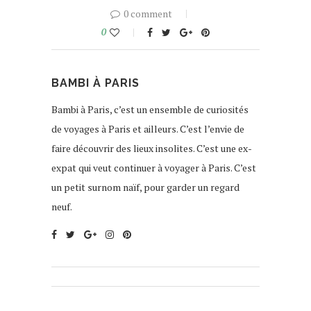
0 comment
0
BAMBI À PARIS
Bambi à Paris, c’est un ensemble de curiosités
de voyages à Paris et ailleurs. C’est l’envie de
faire découvrir des lieux insolites. C’est une ex-
expat qui veut continuer à voyager à Paris. C’est
un petit surnom naïf, pour garder un regard
neuf.