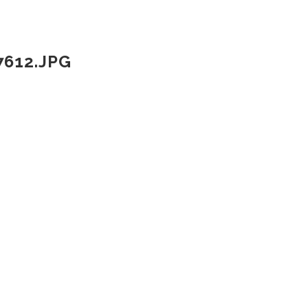
612.JPG