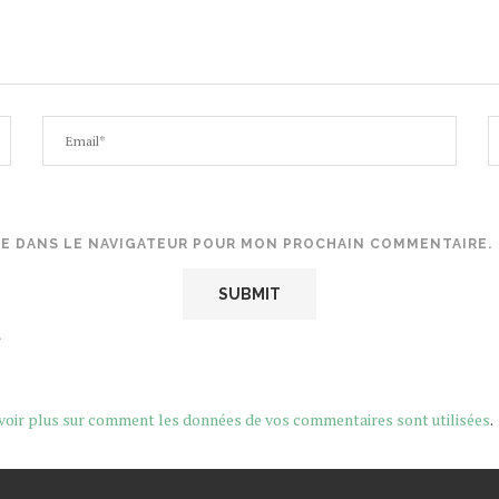
TE DANS LE NAVIGATEUR POUR MON PROCHAIN COMMENTAIRE.
.
voir plus sur comment les données de vos commentaires sont utilisées
.