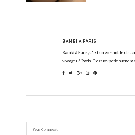
BAMBI À PARIS
Bambi à Paris, c’est un ensemble de curi
voyager à Paris. C’est un petit surnom 