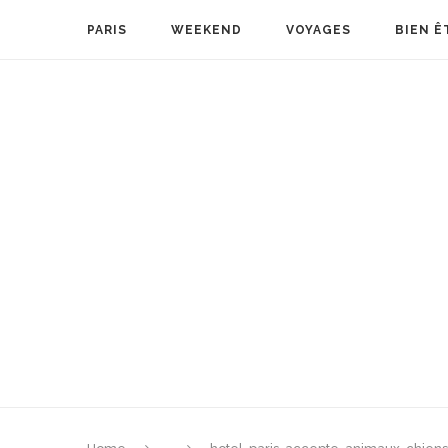
PARIS
WEEKEND
VOYAGES
BIEN Ê