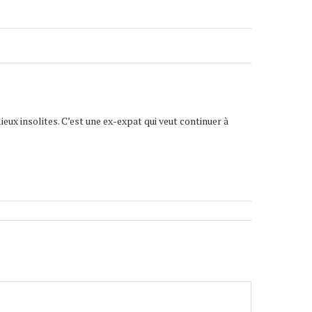
lieux insolites. C’est une ex-expat qui veut continuer à