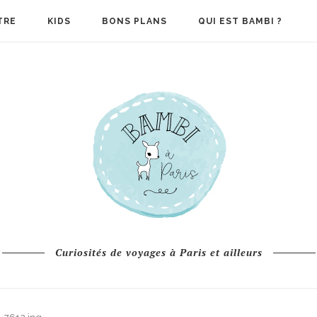
TRE
KIDS
BONS PLANS
QUI EST BAMBI ?
Curiosités de voyages à Paris et ailleurs