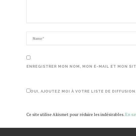
ENREGISTRER MON NOM, MON E-MAIL ET MON SI
OUI, AJOUTEZ MOI À VOTRE LISTE DE DIFFUSION
Ce site utilise Akismet pour réduire les indésirables.
En sa