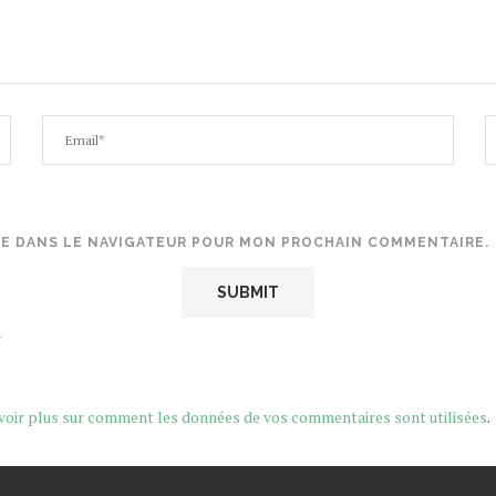
TE DANS LE NAVIGATEUR POUR MON PROCHAIN COMMENTAIRE.
.
voir plus sur comment les données de vos commentaires sont utilisées
.