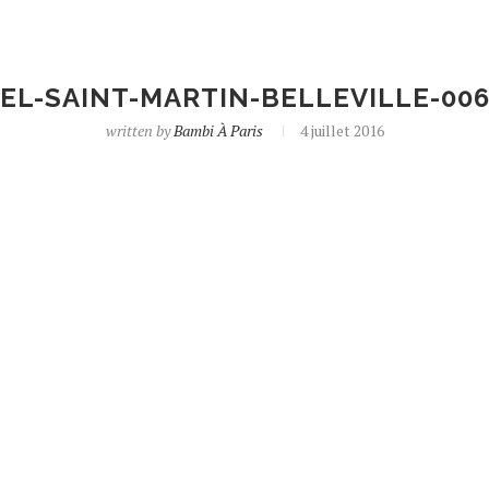
EL-SAINT-MARTIN-BELLEVILLE-006
written by
Bambi À Paris
4 juillet 2016