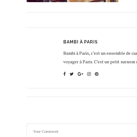
BAMBI À PARIS
Bambi à Paris, c’est un ensemble de curi
voyager à Paris. C’est un petit surnom 