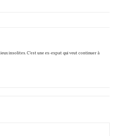
lieux insolites. C’est une ex-expat qui veut continuer à