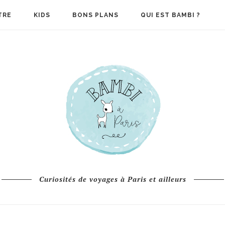
TRE
KIDS
BONS PLANS
QUI EST BAMBI ?
Curiosités de voyages à Paris et ailleurs