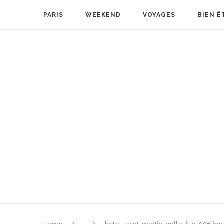
PARIS
WEEKEND
VOYAGES
BIEN Ê