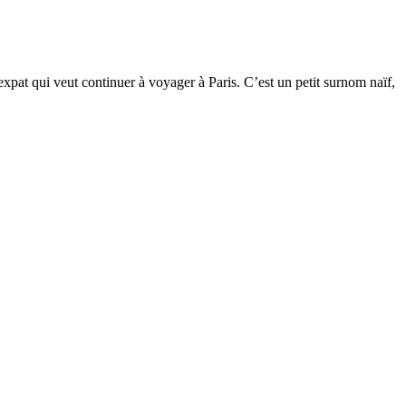
-expat qui veut continuer à voyager à Paris. C’est un petit surnom naïf,