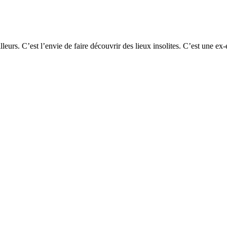
leurs. C’est l’envie de faire découvrir des lieux insolites. C’est une ex