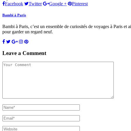
Facebook
Twitter
Google +
Pinterest
Bambi à Paris
Bambi à Paris, c’est un ensemble de curiosités de voyages à Paris et ail
pour garder un regard neuf.
Leave a Comment